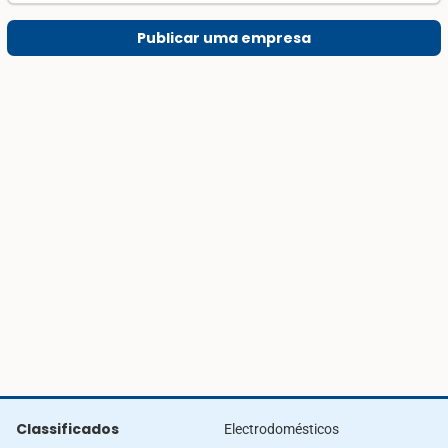
Publicar uma empresa
Classificados
Electrodomésticos