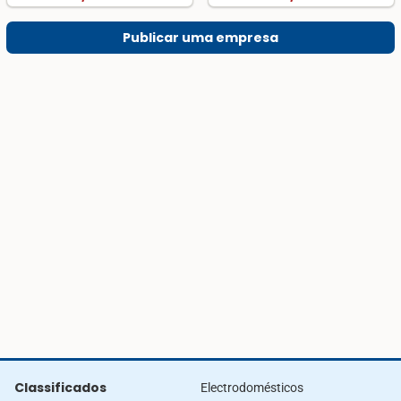
Publicar uma empresa
Classificados
Electrodomésticos