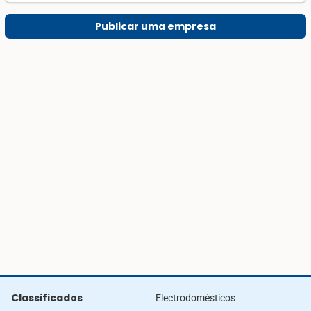
Publicar uma empresa
Classificados
Electrodomésticos