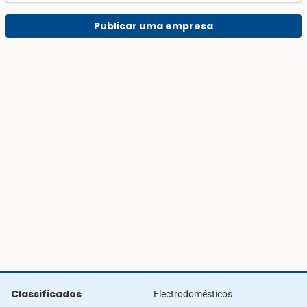
Publicar uma empresa
Classificados
Electrodomésticos