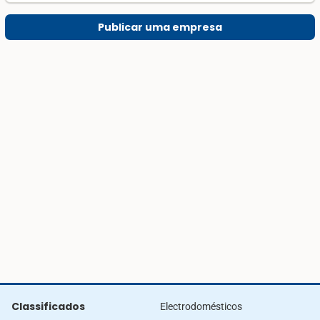
Publicar uma empresa
Classificados
Electrodomésticos