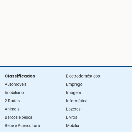
Classificados
Electrodomésticos
Automòveis
Emprego
Imobiliário
Imagem
2 Rodas
Informática
Animais
Lazeres
Barcos e pesca
Livros
Bébé e Puericultura
Mobilia