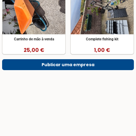
Carrinho de mão à venda
Complete fishing kit
25,00 €
1,00 €
Publicar uma empresa