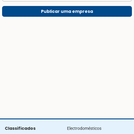
Publicar uma empresa
Classificados
Electrodomésticos