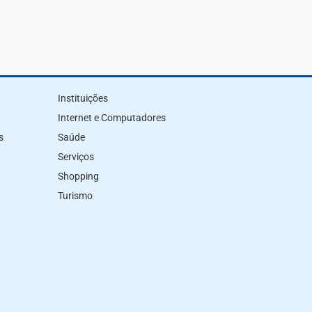
Instituições
Internet e Computadores
s
Saúde
Serviços
Shopping
Turismo