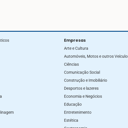
Empresas
ticos
Arte e Cultura
Automóveis, Motos e outros Veículo
Ciências
Comunicação Social
Construção e Imobiliário
Desportos e lazeres
za
Economia e Negócios
Educação
rdinagem
Entretenimento
Estética