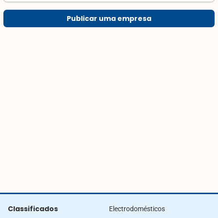
Publicar uma empresa
Classificados
Electrodomésticos