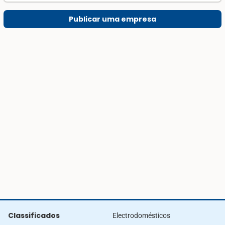
Publicar uma empresa
Classificados
Electrodomésticos