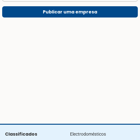
Publicar uma empresa
Classificados
Electrodomésticos