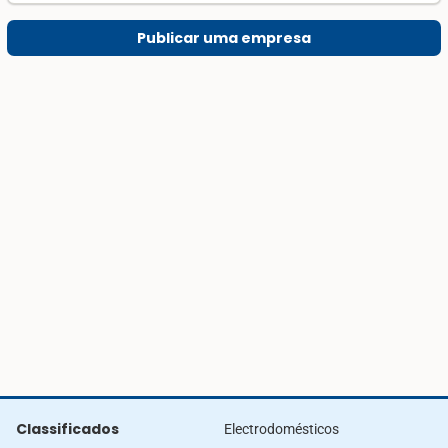
Publicar uma empresa
Classificados
Electrodomésticos