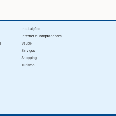
Instituições
Internet e Computadores
s
Saúde
Serviços
Shopping
Turismo