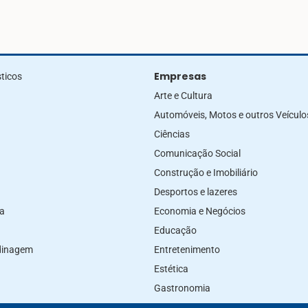
Empresas
ticos
Arte e Cultura
Automóveis, Motos e outros Veículo
Ciências
Comunicação Social
Construção e Imobiliário
Desportos e lazeres
za
Economia e Negócios
Educação
rdinagem
Entretenimento
Estética
Gastronomia