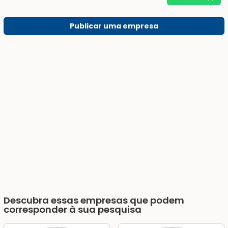
Publicar uma empresa
Descubra essas empresas que podem
corresponder à sua pesquisa