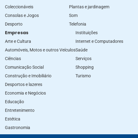
Coleccionáveis
Plantas e jardinagem
Consolas e Jogos
Som
Desporto
Telefonia
Empresas
Instituições
Arte e Cultura
Internet e Computadores
Automóveis, Motos e outros Veículos
Saúde
Ciências
Serviços
Comunicação Social
Shopping
Construção e Imobiliário
Turismo
Desportos e lazeres
Economia e Negócios
Educação
Entretenimento
Estética
Gastronomia