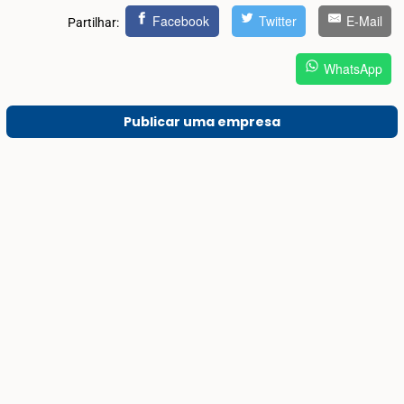
Facebook
Twitter
E-Mail
Partilhar:
WhatsApp
Publicar uma empresa