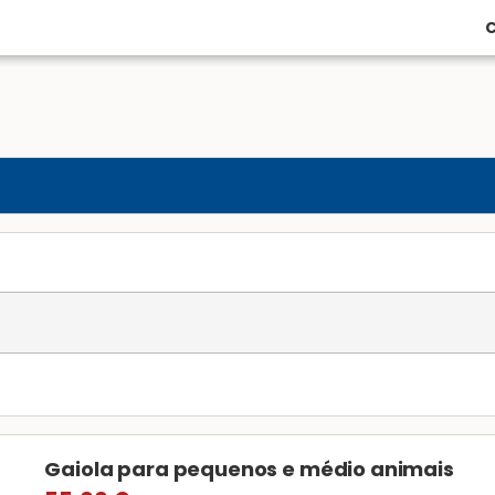
C
Gaiola para pequenos e médio animais