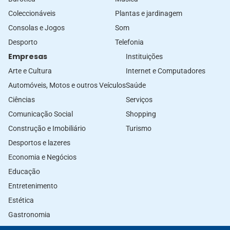
Coleccionáveis
Plantas e jardinagem
Consolas e Jogos
Som
Desporto
Telefonia
Empresas
Instituições
Arte e Cultura
Internet e Computadores
Automóveis, Motos e outros Veículos
Saúde
Ciências
Serviços
Comunicação Social
Shopping
Construção e Imobiliário
Turismo
Desportos e lazeres
Economia e Negócios
Educação
Entretenimento
Estética
Gastronomia