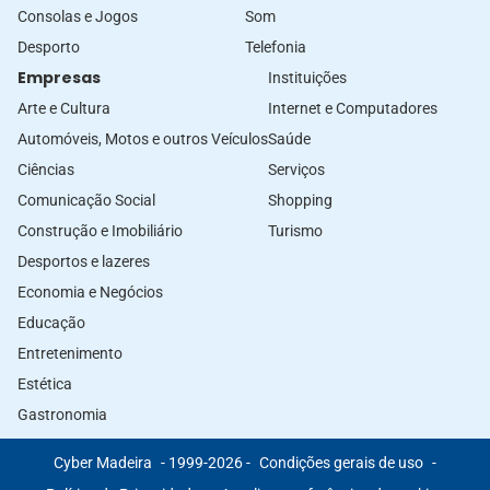
Consolas e Jogos
Som
Desporto
Telefonia
Empresas
Instituições
Arte e Cultura
Internet e Computadores
Automóveis, Motos e outros Veículos
Saúde
Ciências
Serviços
Comunicação Social
Shopping
Construção e Imobiliário
Turismo
Desportos e lazeres
Economia e Negócios
Educação
Entretenimento
Estética
Gastronomia
Cyber Madeira
- 1999-2026 -
Condições gerais de uso
-