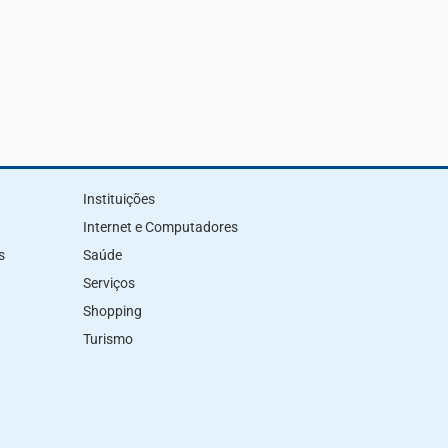
Instituições
Internet e Computadores
s
Saúde
Serviços
Shopping
Turismo