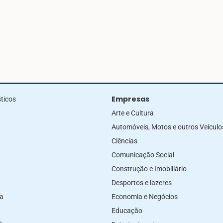
Empresas
ticos
Arte e Cultura
Automóveis, Motos e outros Veículo
Ciências
Comunicação Social
Construção e Imobiliário
Desportos e lazeres
za
Economia e Negócios
Educação