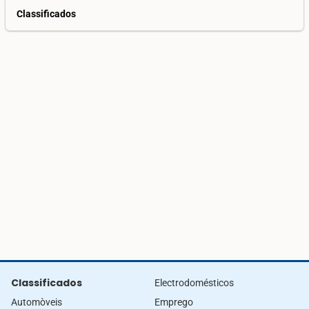
Classificados
Classificados
Electrodomésticos
Automòveis
Emprego