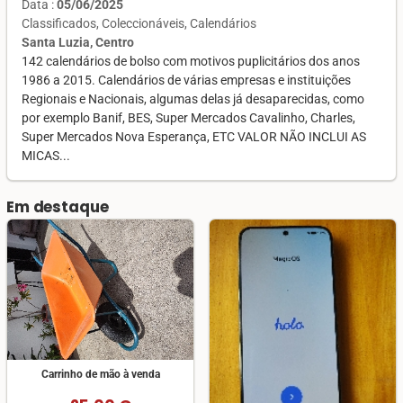
Data :
05/06/2025
Classificados
Coleccionáveis
Calendários
Santa Luzia, Centro
142 calendários de bolso com motivos puplicitários dos anos
1986 a 2015. Calendários de várias empresas e instituições
Regionais e Nacionais, algumas delas já desaparecidas, como
por exemplo Banif, BES, Super Mercados Cavalinho, Charles,
Super Mercados Nova Esperança, ETC VALOR NÃO INCLUI AS
MICAS...
Em destaque
Carrinho de mão à venda