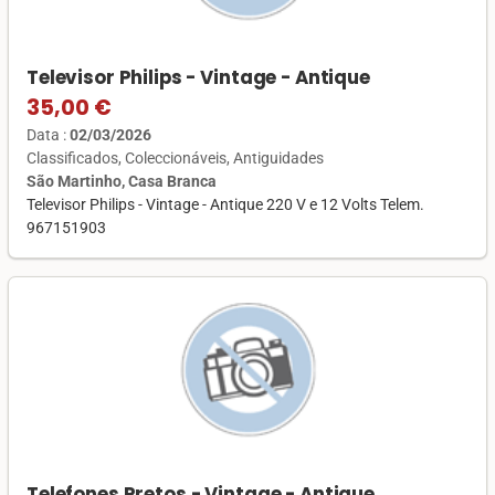
Televisor Philips - Vintage - Antique
35,00 €
Data :
02/03/2026
Classificados
Coleccionáveis
Antiguidades
São Martinho, Casa Branca
Televisor Philips - Vintage - Antique 220 V e 12 Volts Telem.
967151903
Telefones Pretos - Vintage - Antique