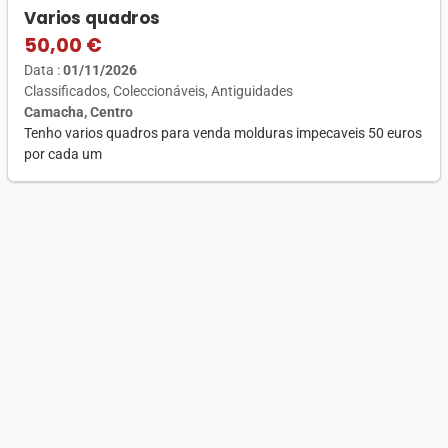
Varios quadros
50,00 €
Data :
01/11/2026
Classificados
Coleccionáveis
Antiguidades
Camacha, Centro
Tenho varios quadros para venda molduras impecaveis 50 euros
por cada um