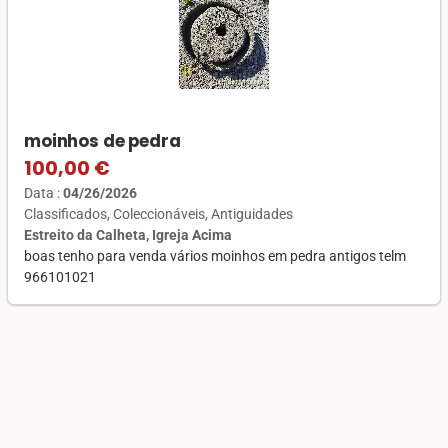
moinhos de pedra
100,00 €
Data :
04/26/2026
Classificados
Coleccionáveis
Antiguidades
Estreito da Calheta, Igreja Acima
boas tenho para venda vários moinhos em pedra antigos telm
966101021