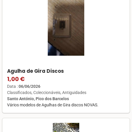
Agulha de Gira Discos
1,00 €
Data :
06/06/2026
Classificados
Coleccionáveis
Antiguidades
Santo António, Pico dos Barcelos
Vários modelos de Agulhas de Gira discos NOVAS.