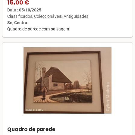
15,00 €
Data :
05/10/2025
Classificados
Coleccionáveis
Antiguidades
Sé, Centro
Quadro de parede com paisagem
Quadro de parede