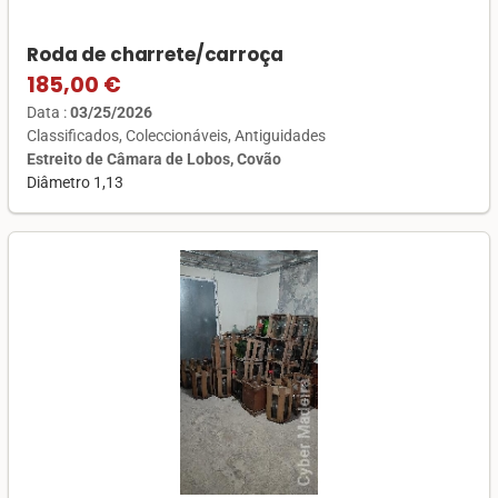
Roda de charrete/carroça
185,00 €
Data :
03/25/2026
Classificados
Coleccionáveis
Antiguidades
Estreito de Câmara de Lobos, Covão
Diâmetro 1,13