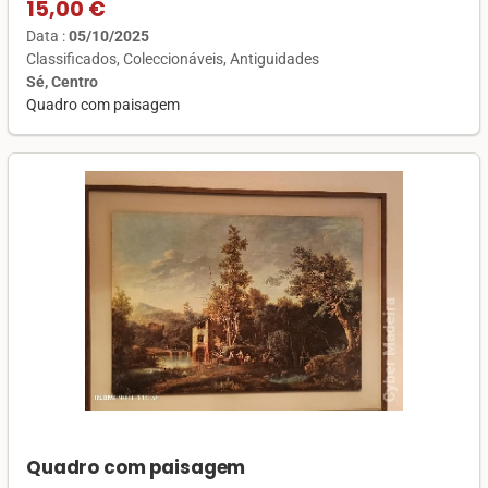
15,00 €
Data :
05/10/2025
Classificados
Coleccionáveis
Antiguidades
Sé, Centro
Quadro com paisagem
Quadro com paisagem