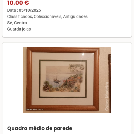
10,00 €
Data :
05/10/2025
Classificados
Coleccionáveis
Antiguidades
Sé, Centro
Guarda joias
Quadro médio de parede