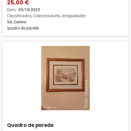
25,00 €
Data :
05/10/2025
Classificados
Coleccionáveis
Antiguidades
Sé, Centro
quadro de parede
Quadro de parede