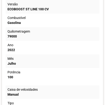
Versão
ECOBOOST ST LINE 100 CV
Combustível
Gasolina
Quilometragem
79000
Ano
2022
Mês
Julho
Potência
100
Caixa de veloxidades
Manual
Tipo