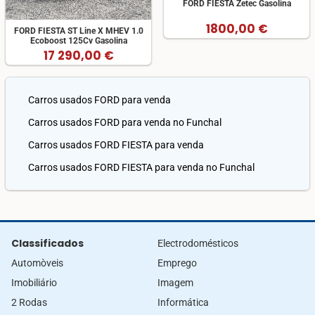
FORD FIESTA Zetec Gasolina
1800,00 €
FORD FIESTA ST Line X MHEV 1.0
Ecoboost 125Cv Gasolina
17 290,00 €
Carros usados FORD para venda
Carros usados FORD para venda no Funchal
Carros usados FORD FIESTA para venda
Carros usados FORD FIESTA para venda no Funchal
Classificados
Electrodomésticos
Automòveis
Emprego
Imobiliário
Imagem
2 Rodas
Informática