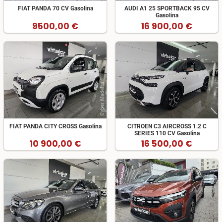
FIAT PANDA 70 CV Gasolina
AUDI A1 25 SPORTBACK 95 CV
Gasolina
9500,00 €
16 900,00 €
FIAT PANDA CITY CROSS Gasolina
CITROEN C3 AIRCROSS 1.2 C
SERIES 110 CV Gasolina
10 900,00 €
16 500,00 €