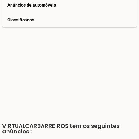
Anúncios de automóveis
Classificados
VIRTUALCARBARREIROS
tem os seguintes
anúncios :