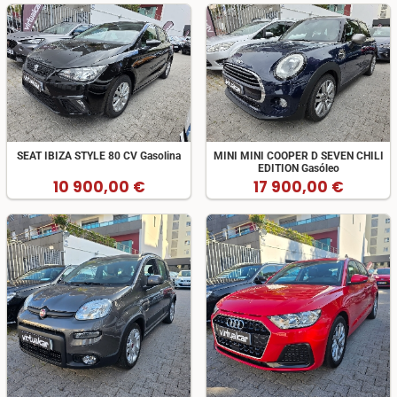
SEAT IBIZA STYLE 80 CV Gasolina
MINI MINI COOPER D SEVEN CHILI
EDITION Gasóleo
10 900,00 €
17 900,00 €