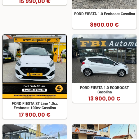
15 990,00 €
FORD FIESTA 1.0 Ecoboost Gasolina
8900,00 €
FORD FIESTA 1.0 ECOBOOST
Gasolina
13 900,00 €
FORD FIESTA ST Line 1.0cc
Ecoboost 100cv Gasolina
17 900,00 €