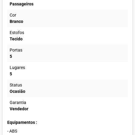
Passageiros
Cor
Branco
Estofos
Tecido
Portas
5
Lugares
5
Status
Ocasião
Garantia
Vendedor
Equipamentos :
- ABS