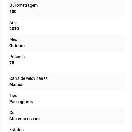
Quilometragem
100
Ano
2010
Mês
Outubro
Potência
75
Caixa de veloxidades
Manual
Tipo
Passageiros
Cor
Cinzento escuro
Estofos