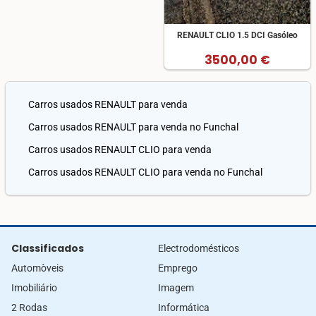
RENAULT CLIO 1.5 DCI Gasóleo
3500,00 €
Carros usados RENAULT para venda
Carros usados RENAULT para venda no Funchal
Carros usados RENAULT CLIO para venda
Carros usados RENAULT CLIO para venda no Funchal
Classificados
Electrodomésticos
Automòveis
Emprego
Imobiliário
Imagem
2 Rodas
Informática