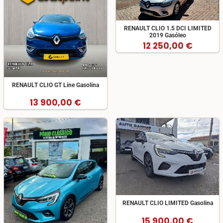
RENAULT CLIO 1.5 DCI LIMITED
2019 Gasóleo
12 250,00 €
RENAULT CLIO GT Line Gasolina
13 900,00 €
RENAULT CLIO LIMITED Gasolina
15 900,00 €