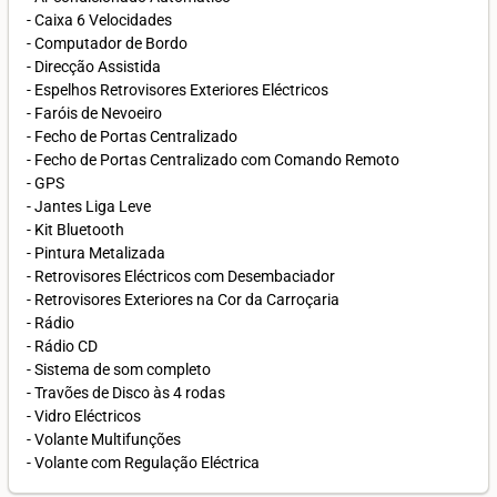
- Caixa 6 Velocidades
- Computador de Bordo
- Direcção Assistida
- Espelhos Retrovisores Exteriores Eléctricos
- Faróis de Nevoeiro
- Fecho de Portas Centralizado
- Fecho de Portas Centralizado com Comando Remoto
- GPS
- Jantes Liga Leve
- Kit Bluetooth
- Pintura Metalizada
- Retrovisores Eléctricos com Desembaciador
- Retrovisores Exteriores na Cor da Carroçaria
- Rádio
- Rádio CD
- Sistema de som completo
- Travões de Disco às 4 rodas
- Vidro Eléctricos
- Volante Multifunções
- Volante com Regulação Eléctrica