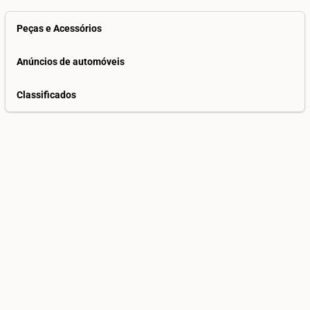
Peças e Acessórios
Anúncios de automóveis
Classificados