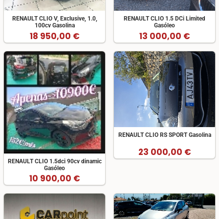
RENAULT CLIO V, Exclusive, 1.0,
RENAULT CLIO 1.5 DCi Limited
100cv Gasolina
Gasóleo
18 950,00 €
13 000,00 €
RENAULT CLIO RS SPORT Gasolina
23 000,00 €
RENAULT CLIO 1.5dci 90cv dinamic
Gasóleo
10 900,00 €