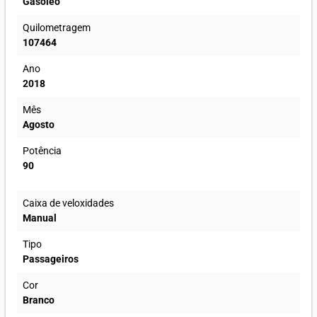
Gasóleo
Quilometragem
107464
Ano
2018
Mês
Agosto
Potência
90
Caixa de veloxidades
Manual
Tipo
Passageiros
Cor
Branco