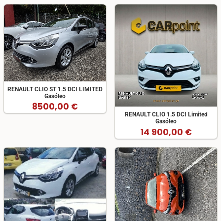
RENAULT CLIO ST 1.5 DCI LIMITED
Gasóleo
8500,00 €
RENAULT CLIO 1.5 DCI Limited
Gasóleo
14 900,00 €