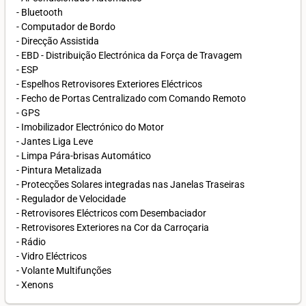
- Bluetooth
- Computador de Bordo
- Direcção Assistida
- EBD - Distribuição Electrónica da Força de Travagem
- ESP
- Espelhos Retrovisores Exteriores Eléctricos
- Fecho de Portas Centralizado com Comando Remoto
- GPS
- Imobilizador Electrónico do Motor
- Jantes Liga Leve
- Limpa Pára-brisas Automático
- Pintura Metalizada
- Protecções Solares integradas nas Janelas Traseiras
- Regulador de Velocidade
- Retrovisores Eléctricos com Desembaciador
- Retrovisores Exteriores na Cor da Carroçaria
- Rádio
- Vidro Eléctricos
- Volante Multifunções
- Xenons