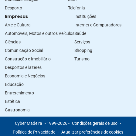
Desporto
Telefonia
Empresas
Instituições
Arte e Cultura
Internet e Computadores
Automóveis, Motos e outros Veículos
Saúde
Ciências
Serviços
Comunicação Social
Shopping
Construção e Imobiliário
Turismo
Desportos e lazeres
Economia e Negócios
Educação
Entretenimento
Estética
Gastronomia
Cyber Madeira
- 1999-2026 -
Condições gerais de uso
-
Política de Privacidade
-
Atualizar preferências de cookies