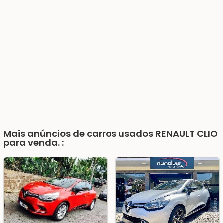
Mais anúncios de carros usados RENAULT CLIO
para venda. :