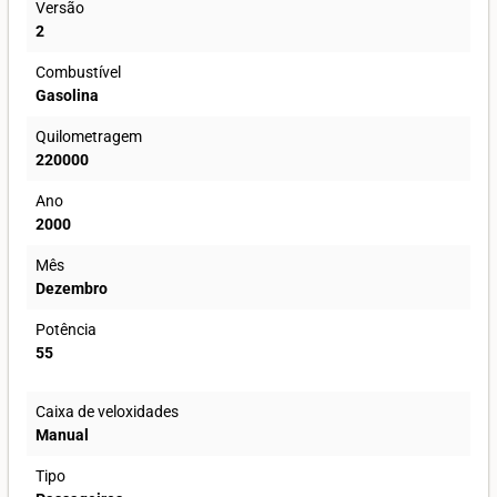
Versão
2
Combustível
Gasolina
Quilometragem
220000
Ano
2000
Mês
Dezembro
Potência
55
Caixa de veloxidades
Manual
Tipo