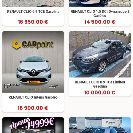
RENAULT CLIO 0.9 TCE Gasolina
RENAULT CLIO 1.5 DCI Dynamique S
Gasóleo
16 950,00 €
14 500,00 €
RENAULT CLIO 0.9 TCe Limited
Gasolina
10 000,00 €
RENAULT CLIO Intens Gasóleo
16 900,00 €