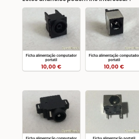
Ficha alimentação computador
Ficha alimentação computado
portatil
portatil
10,00 €
10,00 €
Ficha alimentação computador
Ficha alimentação portatil