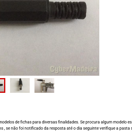
delos de fichas para diversas finalidades. Se procura algum modelo es
se não foi notificado da resposta até o dia seguinte verifique a pasta