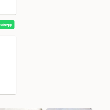
atsApp