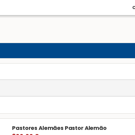
C
Pastores Alemães Pastor Alemão