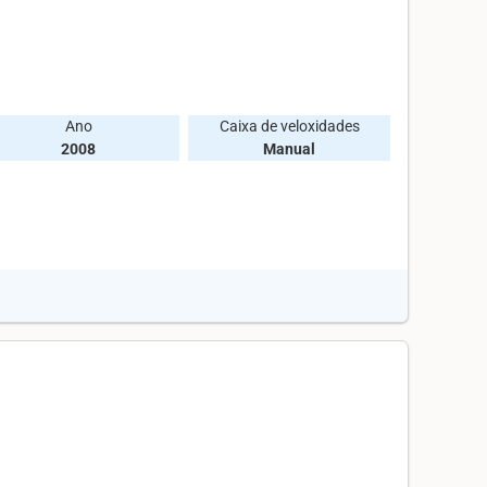
Ano
Caixa de veloxidades
2008
Manual