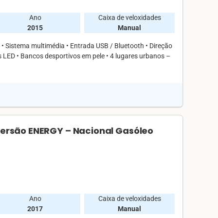
Ano
Caixa de veloxidades
2015
Manual
Sistema multimédia • Entrada USB / Bluetooth • Direção
as LED • Bancos desportivos em pele • 4 lugares urbanos –
 Versão ENERGY – Nacional Gasóleo
Ano
Caixa de veloxidades
2017
Manual