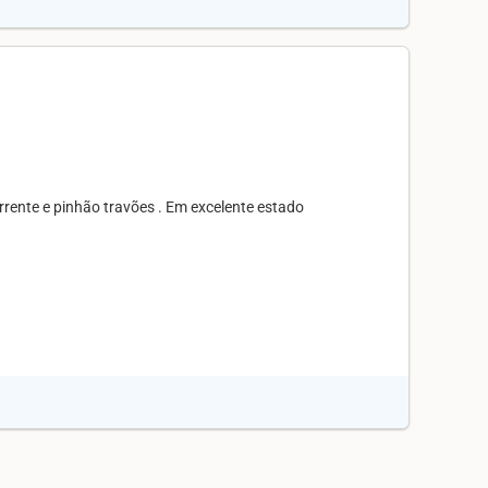
orrente e pinhão travões . Em excelente estado