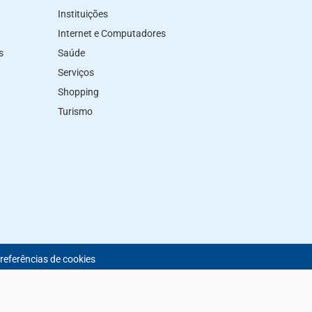
Instituições
Internet e Computadores
s
Saúde
Serviços
Shopping
Turismo
preferências de cookies