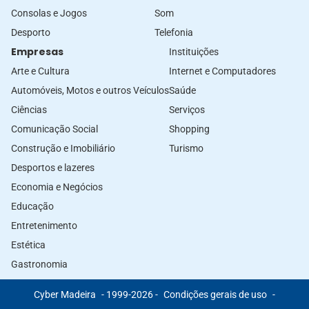
Consolas e Jogos
Som
Desporto
Telefonia
Empresas
Instituições
Arte e Cultura
Internet e Computadores
Automóveis, Motos e outros Veículos
Saúde
Ciências
Serviços
Comunicação Social
Shopping
Construção e Imobiliário
Turismo
Desportos e lazeres
Economia e Negócios
Educação
Entretenimento
Estética
Gastronomia
Cyber Madeira
- 1999-2026 -
Condições gerais de uso
-