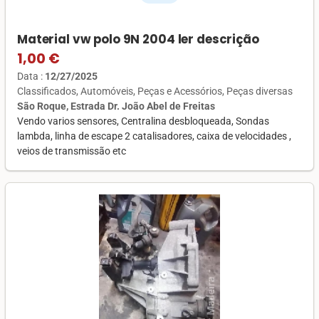
Material vw polo 9N 2004 ler descrição
1,00 €
Data :
12/27/2025
Classificados
Automóveis
Peças e Acessórios
Peças diversas
São Roque, Estrada Dr. João Abel de Freitas
Vendo varios sensores, Centralina desbloqueada, Sondas
lambda, linha de escape 2 catalisadores, caixa de velocidades ,
veios de transmissão etc