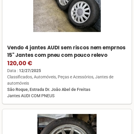
Vendo 4 jantes AUDI sem riscos nem emprnos
15" Jantes com pneu com pouco relevo
120,00 €
Data :
12/27/2025
Classificados
Automóveis
Peças e Acessórios
Jantes de
automóveis
São Roque, Estrada Dr. João Abel de Freitas
Jantes AUDI COM PNEUS