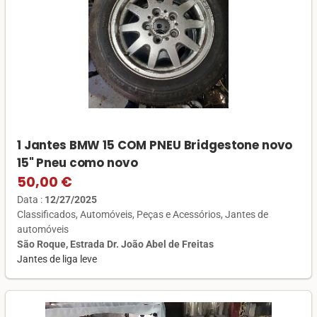
1 Jantes BMW 15 COM PNEU Bridgestone novo
15" Pneu como novo
50,00 €
Data :
12/27/2025
Classificados
Automóveis
Peças e Acessórios
Jantes de
automóveis
São Roque, Estrada Dr. João Abel de Freitas
Jantes de liga leve