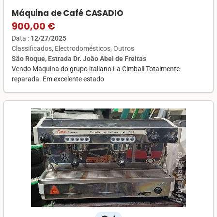
Máquina de Café CASADIO
900,00 €
Data :
12/27/2025
Classificados
Electrodomésticos
Outros
São Roque, Estrada Dr. João Abel de Freitas
Vendo Maquina do grupo italiano La Cimbali Totalmente
reparada. Em excelente estado