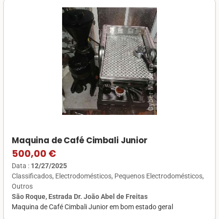
Maquina de Café Cimbali Junior
500,00 €
Data :
12/27/2025
Classificados
Electrodomésticos
Pequenos Electrodomésticos
Outros
São Roque, Estrada Dr. João Abel de Freitas
Maquina de Café Cimbali Junior em bom estado geral