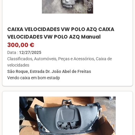
CAIXA VELOCIDADES VW POLO AZQ CAIXA
VELOCIDADES VW POLO AZQ Manual
300,00 €
Data :
12/27/2025
Classificados
Automóveis
Peças e Acessórios
Caixa de
velocidades
São Roque, Estrada Dr. João Abel de Freitas
Vendo caixa em bom estadp