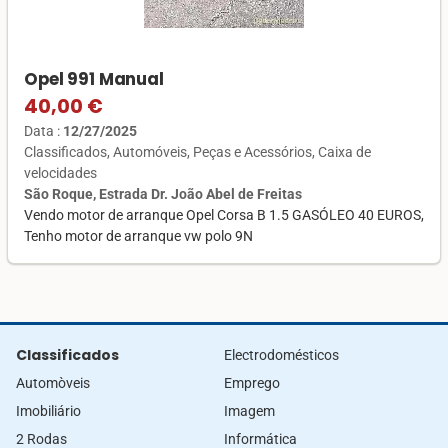
Opel 991 Manual
40,00 €
Data :
12/27/2025
Classificados
Automóveis
Peças e Acessórios
Caixa de
velocidades
São Roque, Estrada Dr. João Abel de Freitas
Vendo motor de arranque Opel Corsa B 1.5 GASÓLEO 40 EUROS,
Tenho motor de arranque vw polo 9N
Classificados
Electrodomésticos
Automòveis
Emprego
Imobiliário
Imagem
2 Rodas
Informática