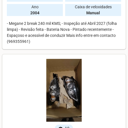
Ano
Caixa de veloxidades
2004
Manual
- Megane 2 break 240 mil KMS; - Inspeção até Abril 2027 (folha
limpa) - Revisão feita - Bateria Nova - Pintado recentemente -
Espaçoso e acessível de conduzir Mais info entre em contacto
(969355961)