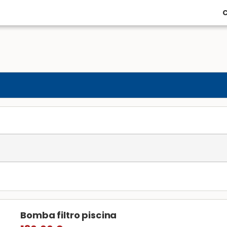
C
Bomba filtro piscina