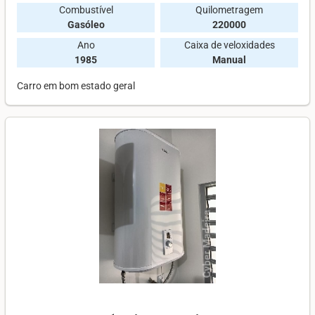
Combustível
Quilometragem
Gasóleo
220000
Ano
Caixa de veloxidades
1985
Manual
Carro em bom estado geral