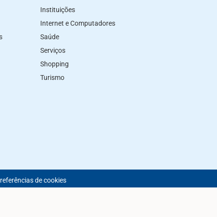
Instituições
Internet e Computadores
s
Saúde
Serviços
Shopping
Turismo
preferências de cookies