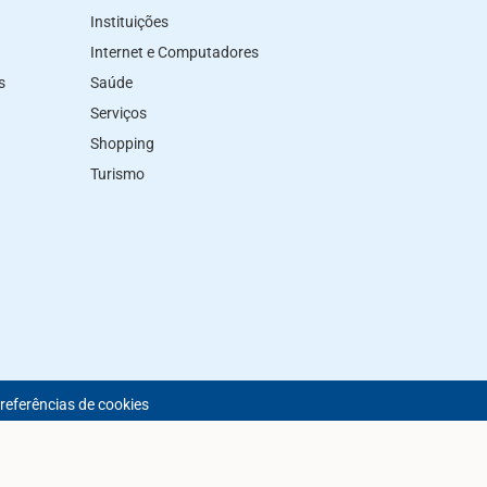
Instituições
Internet e Computadores
s
Saúde
Serviços
Shopping
Turismo
preferências de cookies