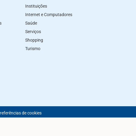
Instituições
Internet e Computadores
s
Saúde
Serviços
Shopping
Turismo
preferências de cookies