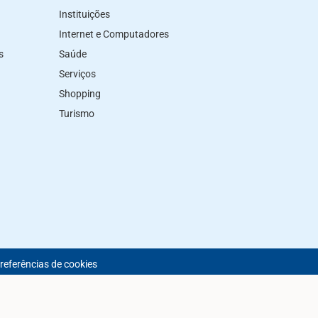
Instituições
Internet e Computadores
s
Saúde
Serviços
Shopping
Turismo
preferências de cookies