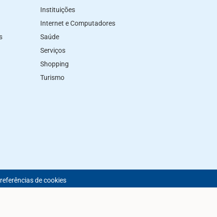
Instituições
Internet e Computadores
s
Saúde
Serviços
Shopping
Turismo
preferências de cookies