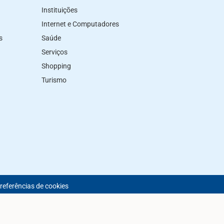
Instituições
Internet e Computadores
s
Saúde
Serviços
Shopping
Turismo
preferências de cookies