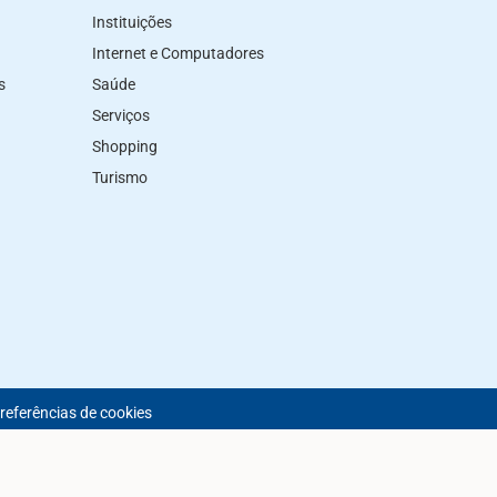
Instituições
Internet e Computadores
s
Saúde
Serviços
Shopping
Turismo
preferências de cookies