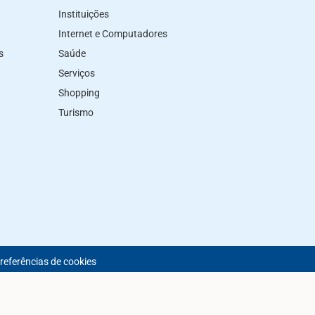
Instituições
Internet e Computadores
s
Saúde
Serviços
Shopping
Turismo
preferências de cookies