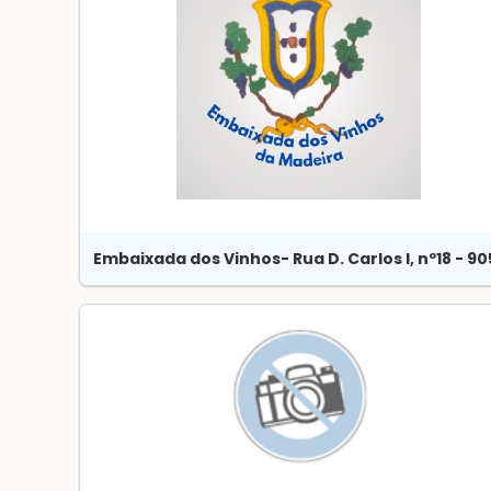
Embaixada dos Vinhos
- Rua D. Carlos I, nº18 - 