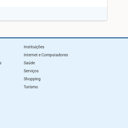
Instituições
Internet e Computadores
s
Saúde
Serviços
Shopping
Turismo