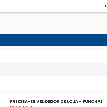
C
PRECISA-SE VENDEDOR DE LOJA - FUNCHAL