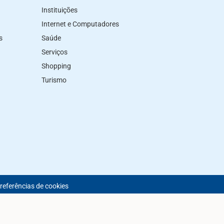
Instituições
Internet e Computadores
s
Saúde
Serviços
Shopping
Turismo
preferências de cookies