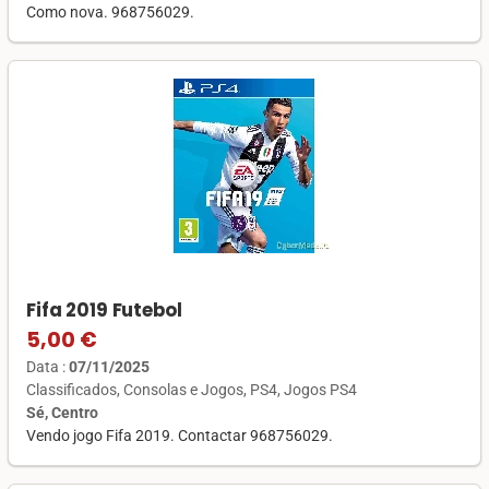
Como nova. 968756029.
Fifa 2019 Futebol
5,00 €
Data :
07/11/2025
Classificados
Consolas e Jogos
PS4
Jogos PS4
Sé, Centro
Vendo jogo Fifa 2019. Contactar 968756029.