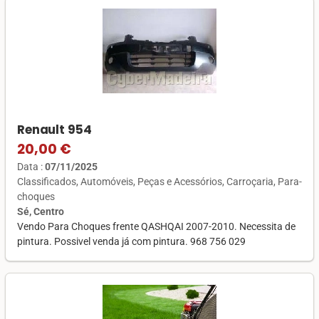
Renault 954
20,00 €
Data :
07/11/2025
Classificados
Automóveis
Peças e Acessórios
Carroçaria
Para-
choques
Sé, Centro
Vendo Para Choques frente QASHQAI 2007-2010. Necessita de
pintura. Possivel venda já com pintura. 968 756 029