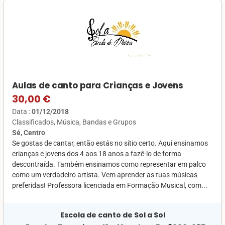
Aulas de canto para Crianças e Jovens
30,00 €
Data :
01/12/2018
Classificados
Música
Bandas e Grupos
Sé, Centro
Se gostas de cantar, então estás no sítio certo. Aqui ensinamos
crianças e jovens dos 4 aos 18 anos a fazê-lo de forma
descontraída. Também ensinamos como representar em palco
como um verdadeiro artista. Vem aprender as tuas músicas
preferidas! Professora licenciada em Formação Musical, com...
Escola de canto de Sol a Sol