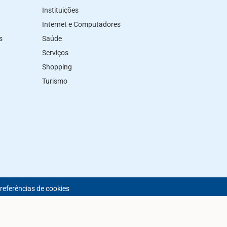
Instituições
Internet e Computadores
s
Saúde
Serviços
Shopping
Turismo
preferências de cookies