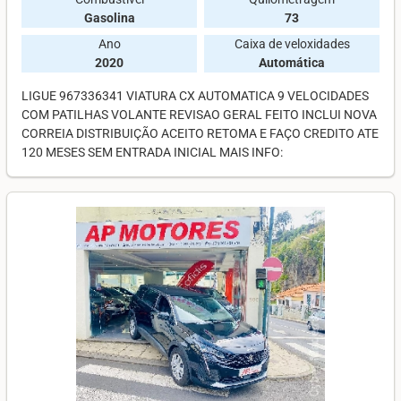
Gasolina
73
Ano
Caixa de veloxidades
2020
Automática
LIGUE 967336341 VIATURA CX AUTOMATICA 9 VELOCIDADES
COM PATILHAS VOLANTE REVISAO GERAL FEITO INCLUI NOVA
CORREIA DISTRIBUIÇÃO ACEITO RETOMA E FAÇO CREDITO ATE
120 MESES SEM ENTRADA INICIAL MAIS INFO: