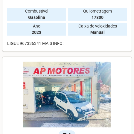
Combustível
Quilometragem
Gasolina
17800
Ano
Caixa de veloxidades
2023
Manual
LIGUE 967336341 MAIS INFO: