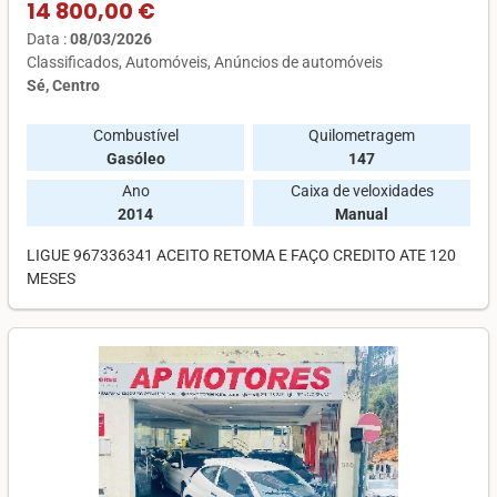
14 800,00 €
Data :
08/03/2026
Classificados
Automóveis
Anúncios de automóveis
Sé, Centro
Combustível
Quilometragem
Gasóleo
147
Ano
Caixa de veloxidades
2014
Manual
LIGUE 967336341 ACEITO RETOMA E FAÇO CREDITO ATE 120
MESES