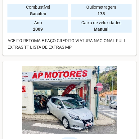
Combustível
Quilometragem
Gasóleo
178
Ano
Caixa de veloxidades
2009
Manual
ACEITO RETOMA E FAÇO CREDITO VIATURA NACIONAL FULL
EXTRAS TT LISTA DE EXTRAS MP