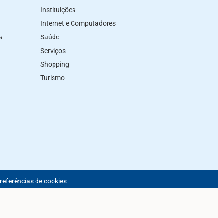
Instituições
Internet e Computadores
s
Saúde
Serviços
Shopping
Turismo
preferências de cookies